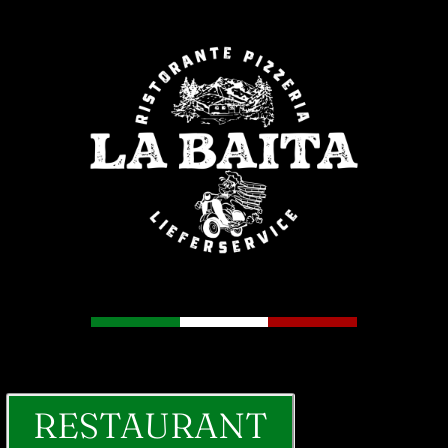
RESTAURANT